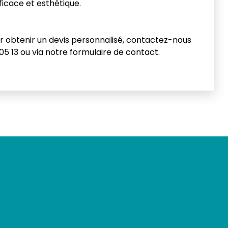
fficace et esthétique.
r obtenir un devis personnalisé, contactez-nous
 05 13 ou via notre formulaire de contact.