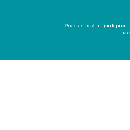
Pour un résultat qui dépass
sol