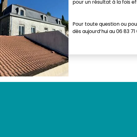
pour un résultat à la fois e
Pour toute question ou pou
dès aujourd’hui au 06 83 71