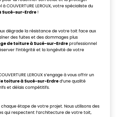
l à COUVERTURE LEROUX, votre spécialiste du
à Sucé-sur-Erdre
!
x dégrade la résistance de votre toit face aux
aîner des fuites et des dommages plus
e de toiture à Sucé-sur-Erdre
professionnel
server l’intégrité et la longévité de votre
é, COUVERTURE LEROUX s’engage à vous offrir un
 toiture à Sucé-sur-Erdre
d’une qualité
ifs et délais compétitifs.
 chaque étape de votre projet. Nous utilisons des
 qui respectent l’architecture de votre toit,