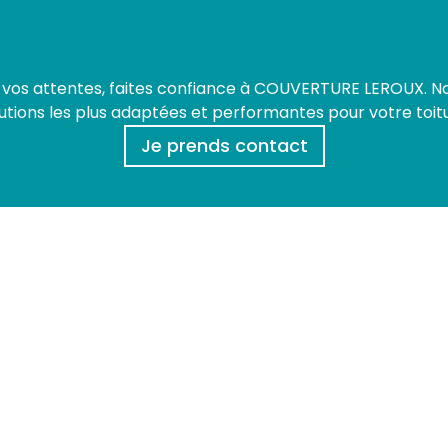
e vos attentes, faites confiance à COUVERTURE LEROUX. Nou
utions les plus adaptées et performantes pour votre toit
Je prends contact