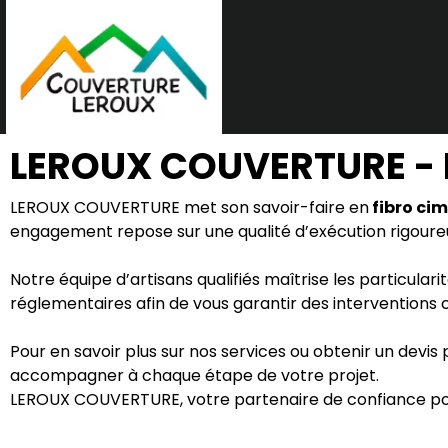
LEROUX COUVERTURE - F
LEROUX COUVERTURE met son savoir-faire en
fibro ci
engagement repose sur une qualité d’exécution rigoureu
Notre équipe d’artisans qualifiés maîtrise les particulari
réglementaires afin de vous garantir des intervention
Pour en savoir plus sur nos services ou obtenir un devis
accompagner à chaque étape de votre projet.
LEROUX COUVERTURE, votre partenaire de confiance pou