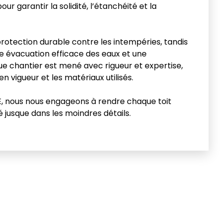
our garantir la solidité, l’étanchéité et la
rotection durable contre les intempéries, tandis
e évacuation efficace des eaux et une
ue chantier est mené avec rigueur et expertise,
 vigueur et les matériaux utilisés.
nous nous engageons à rendre chaque toit
né jusque dans les moindres détails.