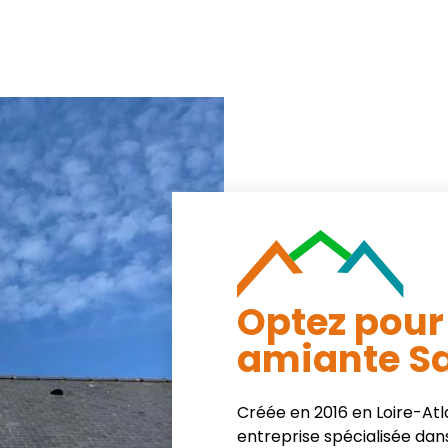
Optez pour
amiante Sa
Créée en 2016 en Loire-At
entreprise spécialisée dans